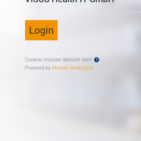
Login
Cookies müssen aktiviert sein!
Powered by
Moodle Workplace